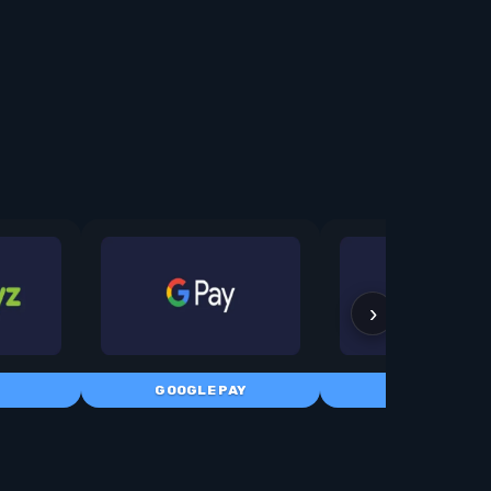
›
GOOGLE PAY
KLARNA