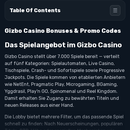
Table Of Contents
☰
Gizbo Casino Bonuses & Promo Codes
Das Spielangebot im Gizbo Casino
Gizbo Casino stellt über 7.000 Spiele bereit — verteilt
auf fünf Kategorien: Spielautomaten, Live Casino,
Tischspiele, Crash- und Sofortspiele sowie Progressive
Jackpots. Die Spiele kommen von etablierten Anbietern
wie NetEnt, Pragmatic Play, Microgaming, BGaming,
Yggdrasil, Play'n GO, Spinomenal und Reel Kingdom.
Damit erhalten Sie Zugang zu bewährten Titeln und
neuen Releases aus einer Hand.
Die Lobby bietet mehrere Filter, um das passende Spiel
schnell zu finden: Nach Neuerscheinungen, populären