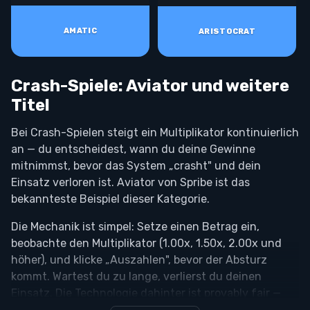
Bonusrunde zu warten. Im Demo-Modus spielen Sie
kostenlos ohne
Registrierung
und lernen die
AMATIC
ARISTOCRAT
Mechaniken kennen. Mit den 25 Freispielen aus dem
Willkommensbonus starten Sie direkt durch.
Crash-Spiele: Aviator und weitere
Kostenlos Testen
Titel
Bei Crash-Spielen steigt ein Multiplikator kontinuierlich
an — du entscheidest, wann du deine Gewinne
mitnimmst, bevor das System „crasht" und dein
Einsatz verloren ist. Aviator von Spribe ist das
bekannteste Beispiel dieser Kategorie.
Die Mechanik ist simpel: Setze einen Betrag ein,
beobachte den Multiplikator (1.00x, 1.50x, 2.00x und
höher), und klicke „Auszahlen", bevor der Absturz
kommt. Wartest du zu lange, verlierst du deinen
Einsatz. Die Technologie dahinter ist provably fair —
jedes Ergebnis ist mathematisch überprüfbar und