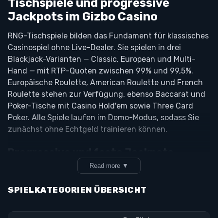
Tischspiele und progressive
moderne Game Shows. Bei Roulette wählst du
größere Payouts, aber auch höherem Crash-Risiko. Es
zwischen europäischen Varianten, Lightning Roulette
Jackpots im Gizbo Casino
gibt keine „beste" Strategie; deine Bankroll und
und dem immersiven Erlebnis. Blackjack reicht vom
Risikobereitschaft entscheiden.
RNG-Tischspiele bilden das Fundament für klassisches
Standard-Tisch über VIP-Bereiche bis zu Infinite
Casinospiel ohne Live-Dealer. Sie spielen in drei
Blackjack, wo unbegrenzte Spieler am gleichen Tisch
Gizbo Casino bietet neben Aviator auch Plinko, Mines
Blackjack-Varianten — Classic, European und Multi-
sitzen können. Baccarat und Live-Baccarat runden
und Spaceman an. Jedes Spiel folgt dem gleichen
Hand — mit RTP-Quoten zwischen 99% und 99,5%.
das Portfolio ab.
Prinzip: schnelle Runden, provably fair Ergebnisse und
Europäische Roulette, American Roulette und French
hohe RTP-Quoten zwischen 96% und 98%.
Für Abwechslung sorgen Game-Show-Titel wie Crazy
Roulette stehen zur Verfügung, ebenso Baccarat und
Time, Monopoly Live und Dream Catcher — hybride
Poker-Tische mit Casino Hold'em sowie Three Card
Formate zwischen Spielshow und Glücksspiel. Die
Aviator Spielen
Poker. Alle Spiele laufen im Demo-Modus, sodass Sie
Einsatzgrenzen beginnen bei €0,50 auf Standard-
zunächst ohne Echtgeld trainieren können.
Tischen und reichen bis €10.000+ auf VIP-Tischen.
Alle Live-Spiele sind
mobil optimiert
und funktionieren
Progressive und feste Jackpots
ohne Verzögerung auf dem Smartphone.
Read more ▼
Progressive Jackpots wachsen mit jedem Einsatz und
können Millionenbeträge erreichen — besonders bei
SPIELKATEGORIEN ÜBERSICHT
populären Titeln wie
Mega Moolah
und
Divine
Live-Tische Beitreten
Fortune
. Feste Jackpots bieten kleinere, aber
häufigere Gewinne und zahlen unabhängig von der