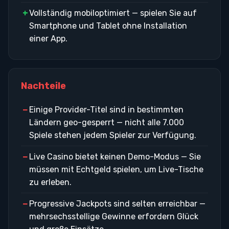
Wild,
Video Poker
65+
Kingdom,
Double
+
Vollständig mobiloptimiert — spielen Sie auf
Pragmatic
Bonus
Smartphone und Tablet ohne Installation
Play
Poker, All
einer App.
American
Nachteile
−
Einige Provider-Titel sind in bestimmten
Ländern geo-gesperrt — nicht alle 7.000
Spiele stehen jedem Spieler zur Verfügung.
−
Live Casino bietet keinen Demo-Modus — Sie
müssen mit Echtgeld spielen, um Live-Tische
zu erleben.
−
Progressive Jackpots sind selten erreichbar —
mehrsechsstellige Gewinne erfordern Glück